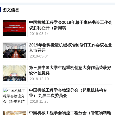
图文信息
中国机械工程学会2019年总干事秘书长工作会
议胜利召开（新闻稿
2019-03-14
2019年物料搬运机械标准制修订工作会议在北
京市召开
2019-03-04
第三届中国大学生起重机创意大赛作品荣获好
设计创意奖
2018-12-10
中国机械工程学会物流分会（起重机结构专
业） 九届二次委员会
2018-11-28
中国机械工程学会物流工程分会（管道物料输