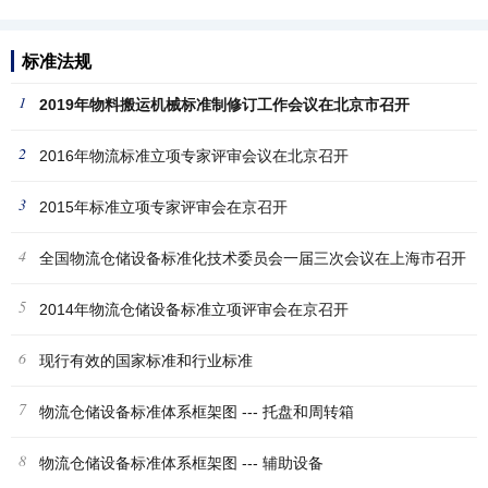
标准法规
1
2019年物料搬运机械标准制修订工作会议在北京市召开
2
2016年物流标准立项专家评审会议在北京召开
3
2015年标准立项专家评审会在京召开
4
全国物流仓储设备标准化技术委员会一届三次会议在上海市召开
5
2014年物流仓储设备标准立项评审会在京召开
6
现行有效的国家标准和行业标准
7
物流仓储设备标准体系框架图 --- 托盘和周转箱
8
物流仓储设备标准体系框架图 --- 辅助设备