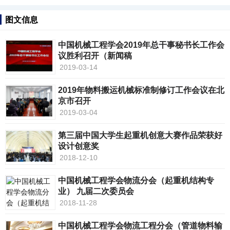
图文信息
中国机械工程学会2019年总干事秘书长工作会
议胜利召开（新闻稿
2019-03-14
2019年物料搬运机械标准制修订工作会议在北
京市召开
2019-03-04
第三届中国大学生起重机创意大赛作品荣获好
设计创意奖
2018-12-10
中国机械工程学会物流分会（起重机结构专
业） 九届二次委员会
2018-11-28
中国机械工程学会物流工程分会（管道物料输