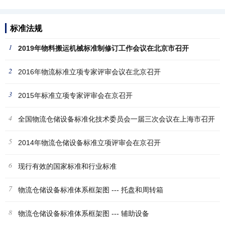
标准法规
1
2019年物料搬运机械标准制修订工作会议在北京市召开
2
2016年物流标准立项专家评审会议在北京召开
3
2015年标准立项专家评审会在京召开
4
全国物流仓储设备标准化技术委员会一届三次会议在上海市召开
5
2014年物流仓储设备标准立项评审会在京召开
6
现行有效的国家标准和行业标准
7
物流仓储设备标准体系框架图 --- 托盘和周转箱
8
物流仓储设备标准体系框架图 --- 辅助设备