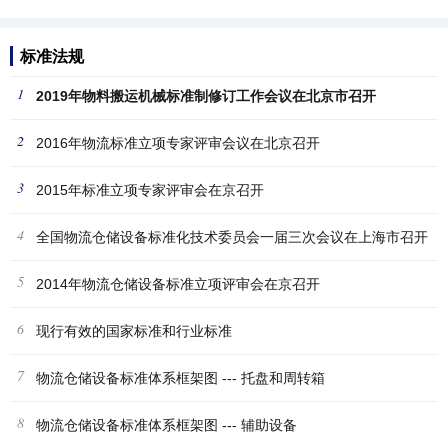
标准法规
1
2019年物料搬运机械标准制修订工作会议在北京市召开
2
2016年物流标准立项专家评审会议在北京召开
3
2015年标准立项专家评审会在京召开
4
全国物流仓储设备标准化技术委员会一届三次会议在上海市召开
5
2014年物流仓储设备标准立项评审会在京召开
6
现行有效的国家标准和行业标准
7
物流仓储设备标准体系框架图 --- 托盘和周转箱
8
物流仓储设备标准体系框架图 --- 辅助设备