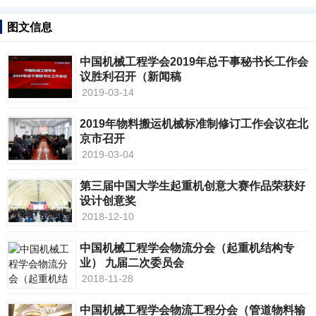
图文信息
中国机械工程学会2019年总干事秘书长工作会
议胜利召开（新闻稿
2019-03-14
2019年物料搬运机械标准制修订工作会议在北
京市召开
2019-03-04
第三届中国大学生起重机创意大赛作品荣获好
设计创意奖
2018-12-10
中国机械工程学会物流分会（起重机结构专
业） 九届二次委员会
2018-11-28
中国机械工程学会物流工程分会（管道物料输