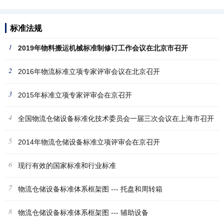
标准法规
1
2019年物料搬运机械标准制修订工作会议在北京市召开
2
2016年物流标准立项专家评审会议在北京召开
3
2015年标准立项专家评审会在京召开
4
全国物流仓储设备标准化技术委员会一届三次会议在上海市召开
5
2014年物流仓储设备标准立项评审会在京召开
6
现行有效的国家标准和行业标准
7
物流仓储设备标准体系框架图 --- 托盘和周转箱
8
物流仓储设备标准体系框架图 --- 辅助设备