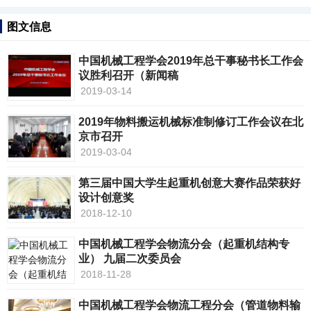
图文信息
中国机械工程学会2019年总干事秘书长工作会
议胜利召开（新闻稿
2019-03-14
2019年物料搬运机械标准制修订工作会议在北
京市召开
2019-03-04
第三届中国大学生起重机创意大赛作品荣获好
设计创意奖
2018-12-10
中国机械工程学会物流分会（起重机结构专
业） 九届二次委员会
2018-11-28
中国机械工程学会物流工程分会（管道物料输