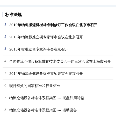
标准法规
1
2019年物料搬运机械标准制修订工作会议在北京市召开
2
2016年物流标准立项专家评审会议在北京召开
3
2015年标准立项专家评审会在京召开
4
全国物流仓储设备标准化技术委员会一届三次会议在上海市召开
5
2014年物流仓储设备标准立项评审会在京召开
6
现行有效的国家标准和行业标准
7
物流仓储设备标准体系框架图 --- 托盘和周转箱
8
物流仓储设备标准体系框架图 --- 辅助设备