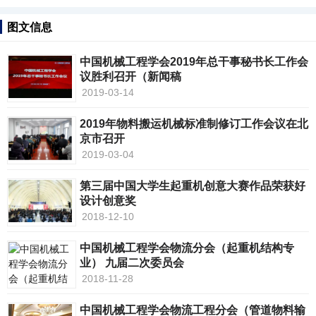
图文信息
中国机械工程学会2019年总干事秘书长工作会
议胜利召开（新闻稿
2019-03-14
2019年物料搬运机械标准制修订工作会议在北
京市召开
2019-03-04
第三届中国大学生起重机创意大赛作品荣获好
设计创意奖
2018-12-10
中国机械工程学会物流分会（起重机结构专
业） 九届二次委员会
2018-11-28
中国机械工程学会物流工程分会（管道物料输